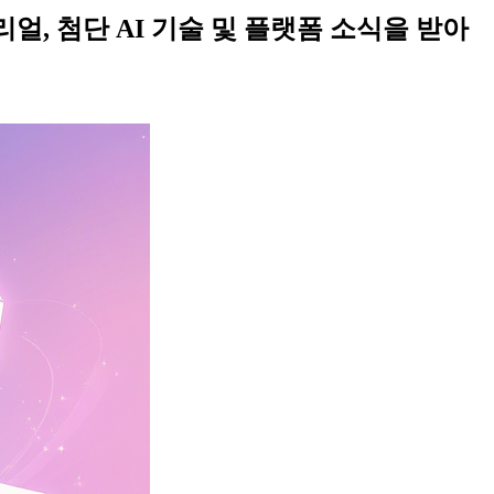
리얼, 첨단 AI 기술 및 플랫폼 소식을 받아