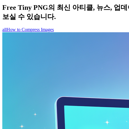
Free Tiny PNG의 최신 아티클, 뉴스
보실 수 있습니다.
all
How to Compress Images