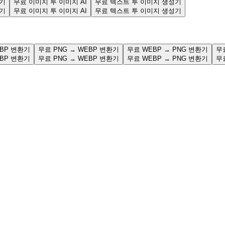
성기
무료 이미지 투 이미지 AI
무료 텍스트 투 이미지 생성기
성기
무료 이미지 투 이미지 AI
무료 텍스트 투 이미지 생성기
EBP 변환기
무료 PNG → WEBP 변환기
무료 WEBP → PNG 변환기
무
EBP 변환기
무료 PNG → WEBP 변환기
무료 WEBP → PNG 변환기
무