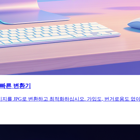
의 빠른 변환기
G 이미지를 JPG로 변환하고 최적화하십시오. 가입도, 번거로움도 없이