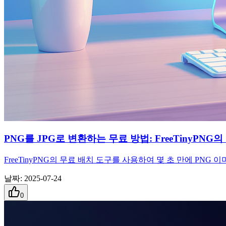
PNG를 JPG로 변환하는 무료 방법: FreeTinyPNG
FreeTinyPNG의 무료 배치 도구를 사용하여 몇 초 만에 PN
날짜
:
2025-07-24
0