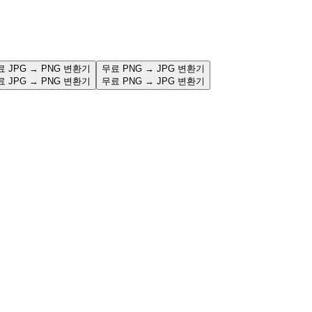
료 JPG → PNG 변환기
무료 PNG → JPG 변환기
료 JPG → PNG 변환기
무료 PNG → JPG 변환기