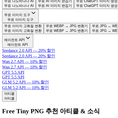
무료 나노바나나 AI
무료 AI 이미지 편집기
무료 ChatGPT 이미지 생
무료 나노바나나 AI
무료 AI 이미지 편집기
무료 ChatGPT 이미지 생
무료 이미지 도구
무료 이미지 도구
무료 이미지 고화질 변환
무료 WEBP → JPG 변환기
무료 JPG → W
무료 이미지 고화질 변환
무료 WEBP → JPG 변환기
무료 JPG → W
에이전트 API
에이전트 API
Seedance 2.0 API — 20% 할인
Seedance 2.0 API — 20% 할인
Wan 2.7 API — 10% 할인
Wan 2.7 API — 10% 할인
GPT 5.5 API
GPT 5.5 API
GLM 5.2 API — 10% 할인
GLM 5.2 API — 10% 할인
아티클
아티클
Free Tiny PNG 추천 아티클 & 소식