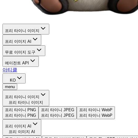
프리 타이니 이미지
프리 이미지 AI
무료 이미지 도구
에이전트 API
아티클
KO
menu
프리 타이니 이미지
프리 타이니 이미지
프리 타이니 PNG
프리 타이니 JPEG
프리 타이니 WebP
프리 타이니 PNG
프리 타이니 JPEG
프리 타이니 WebP
프리 이미지 AI
프리 이미지 AI