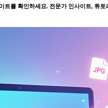
, 업데이트를 확인하세요. 전문가 인사이트, 튜토