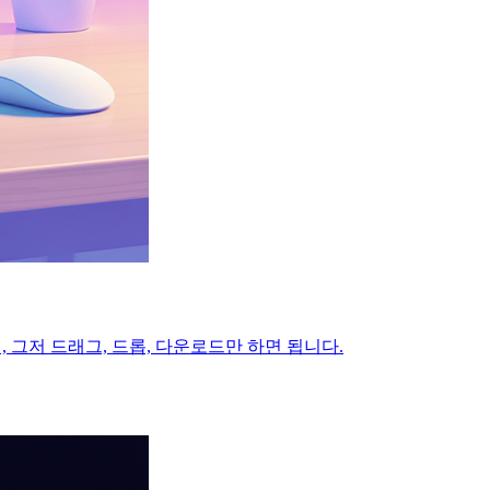
, 그저 드래그, 드롭, 다운로드만 하면 됩니다.