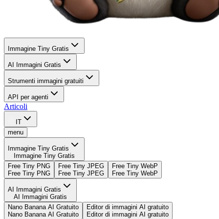
Immagine Tiny Gratis
AI Immagini Gratis
Strumenti immagini gratuiti
API per agenti
Articoli
IT
menu
Immagine Tiny Gratis
Immagine Tiny Gratis
Free Tiny PNG
Free Tiny JPEG
Free Tiny WebP
Free Tiny PNG
Free Tiny JPEG
Free Tiny WebP
AI Immagini Gratis
AI Immagini Gratis
Nano Banana AI Gratuito
Editor di immagini AI gratuito
Nano Banana AI Gratuito
Editor di immagini AI gratuito