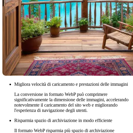
Migliora velocità di caricamento e prestazioni delle immagini
La conversione in formato WebP può comprimere
significativamente la dimensione delle immagini, accelerando
notevolmente il caricamento del sito web e migliorando
l'esperienza di navigazione degli utenti.
Risparmia spazio di archiviazione in modo efficiente
Il formato WebP risparmia più spazio di archiviazione