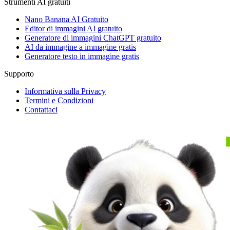
Strumenti AI gratuiti
Nano Banana AI Gratuito
Editor di immagini AI gratuito
Generatore di immagini ChatGPT gratuito
AI da immagine a immagine gratis
Generatore testo in immagine gratis
Supporto
Informativa sulla Privacy
Termini e Condizioni
Contattaci