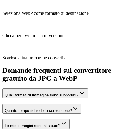
Seleziona WebP come formato di destinazione
Clicca per avviare la conversione
Scarica la tua immagine convertita
Domande frequenti sul convertitore
gratuito da JPG a WebP
Quali formati di immagine sono supportati?
Quanto tempo richiede la conversione?
Le mie immagini sono al sicuro?