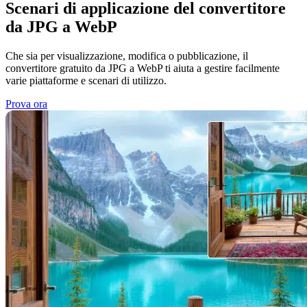
Scenari di applicazione del convertitore
da JPG a WebP
Che sia per visualizzazione, modifica o pubblicazione, il
convertitore gratuito da JPG a WebP ti aiuta a gestire facilmente
varie piattaforme e scenari di utilizzo.
Prova ora