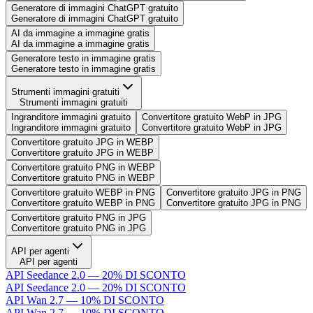
Generatore di immagini ChatGPT gratuito
Generatore di immagini ChatGPT gratuito
AI da immagine a immagine gratis
AI da immagine a immagine gratis
Generatore testo in immagine gratis
Generatore testo in immagine gratis
Strumenti immagini gratuiti
Strumenti immagini gratuiti
Ingranditore immagini gratuito
Convertitore gratuito WebP in JPG
Ingranditore immagini gratuito
Convertitore gratuito WebP in JPG
Convertitore gratuito JPG in WEBP
Convertitore gratuito JPG in WEBP
Convertitore gratuito PNG in WEBP
Convertitore gratuito PNG in WEBP
Convertitore gratuito WEBP in PNG
Convertitore gratuito JPG in PNG
Convertitore gratuito WEBP in PNG
Convertitore gratuito JPG in PNG
Convertitore gratuito PNG in JPG
Convertitore gratuito PNG in JPG
API per agenti
API per agenti
API Seedance 2.0 — 20% DI SCONTO
API Seedance 2.0 — 20% DI SCONTO
API Wan 2.7 — 10% DI SCONTO
API Wan 2.7 — 10% DI SCONTO