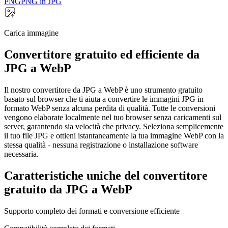
PNG
PNG in JPG
Carica immagine
Convertitore gratuito ed efficiente da
JPG a WebP
Il nostro convertitore da JPG a WebP è uno strumento gratuito
basato sul browser che ti aiuta a convertire le immagini JPG in
formato WebP senza alcuna perdita di qualità. Tutte le conversioni
vengono elaborate localmente nel tuo browser senza caricamenti sul
server, garantendo sia velocità che privacy. Seleziona semplicemente
il tuo file JPG e ottieni istantaneamente la tua immagine WebP con la
stessa qualità - nessuna registrazione o installazione software
necessaria.
Caratteristiche uniche del convertitore
gratuito da JPG a WebP
Supporto completo dei formati e conversione efficiente