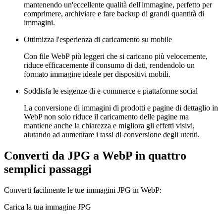
mantenendo un'eccellente qualità dell'immagine, perfetto per
comprimere, archiviare e fare backup di grandi quantità di
immagini.
Ottimizza l'esperienza di caricamento su mobile
Con file WebP più leggeri che si caricano più velocemente,
riduce efficacemente il consumo di dati, rendendolo un
formato immagine ideale per dispositivi mobili.
Soddisfa le esigenze di e-commerce e piattaforme social
La conversione di immagini di prodotti e pagine di dettaglio in
WebP non solo riduce il caricamento delle pagine ma
mantiene anche la chiarezza e migliora gli effetti visivi,
aiutando ad aumentare i tassi di conversione degli utenti.
Converti da JPG a WebP in quattro
semplici passaggi
Converti facilmente le tue immagini JPG in WebP:
Carica la tua immagine JPG