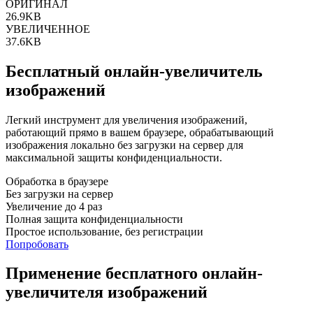
ОРИГИНАЛ
26.9KB
УВЕЛИЧЕННОЕ
37.6KB
Бесплатный онлайн-увеличитель
изображений
Легкий инструмент для увеличения изображений,
работающий прямо в вашем браузере, обрабатывающий
изображения локально без загрузки на сервер для
максимальной защиты конфиденциальности.
Обработка в браузере
Без загрузки на сервер
Увеличение до 4 раз
Полная защита конфиденциальности
Простое использование, без регистрации
Попробовать
Применение бесплатного онлайн-
увеличителя изображений