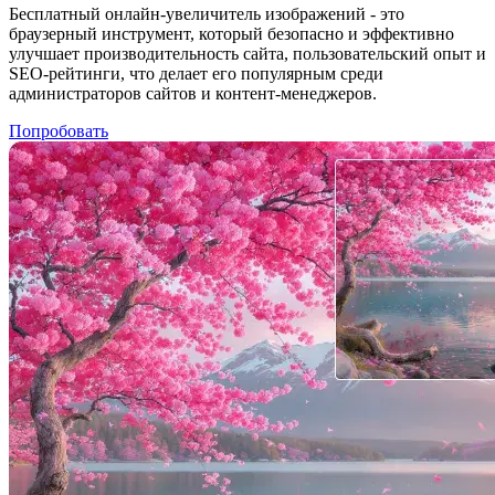
Бесплатный онлайн-увеличитель изображений - это
браузерный инструмент, который безопасно и эффективно
улучшает производительность сайта, пользовательский опыт и
SEO-рейтинги, что делает его популярным среди
администраторов сайтов и контент-менеджеров.
Попробовать