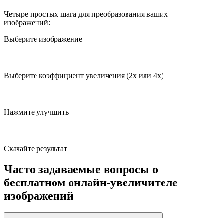
Четыре простых шага для преобразования ваших
изображений:
Выберите изображение
Выберите коэффициент увеличения (2x или 4x)
Нажмите улучшить
Скачайте результат
Часто задаваемые вопросы о
бесплатном онлайн-увеличителе
изображений