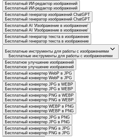
Бесплатный ИИ-редактор изображений
Бесплатный ИИ-редактор изображений
Бесплатный генератор изображений ChatGPT
Бесплатный генератор изображений ChatGPT
Бесплатный AI 'Изображение в изображение'
Бесплатный AI 'Изображение в изображение'
Бесплатный генератор текста в изображение
Бесплатный генератор текста в изображение
Бесплатные инструменты для работы с изображениями
Бесплатные инструменты для работы с изображениями
Бесплатное улучшение изображений
Бесплатное улучшение изображений
Бесплатный конвертер WebP в JPG
Бесплатный конвертер WebP в JPG
Бесплатный конвертер JPG в WEBP
Бесплатный конвертер JPG в WEBP
Бесплатный конвертер PNG в WEBP
Бесплатный конвертер PNG в WEBP
Бесплатный конвертер WEBP в PNG
Бесплатный конвертер WEBP в PNG
Бесплатный конвертер JPG в PNG
Бесплатный конвертер JPG в PNG
Бесплатный конвертер PNG в JPG
Бесплатный конвертер PNG в JPG