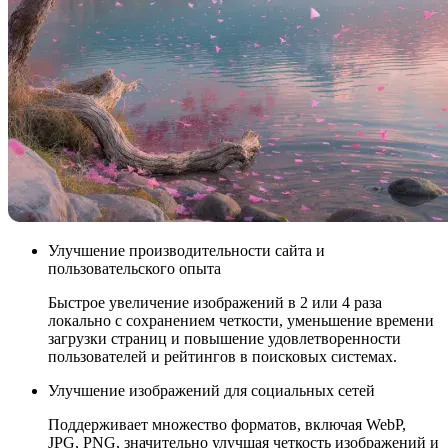
Улучшение производительности сайта и
пользовательского опыта
Быстрое увеличение изображений в 2 или 4 раза
локально с сохранением четкости, уменьшение времени
загрузки страниц и повышение удовлетворенности
пользователей и рейтингов в поисковых системах.
Улучшение изображений для социальных сетей
Поддерживает множество форматов, включая WebP,
JPG, PNG, значительно улучшая четкость изображений и