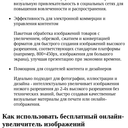
визуальную привлекательность в социальных сетях для
повышения вовлеченности и распространения.
Эффективность для электронной коммерции и
управления контентом
Пакетная обработка изображений товаров с
увеличением, обрезкой, сжатием и конвертацией
форматов для быстрого создания изображений высокого
разрешения, соответствующих стандартам платформы
(например, 800×450px, изображения для большого
экрана), улучшая презентацию при экономии времени.
Помощник для создателей контента и дизайнеров
Идеально подходит для фотографии, иллюстрации и
дизайна - интеллектуально увеличивает изображения
низкого разрешения до 2-4x высокого разрешения без
технических знаний, быстро создавая качественные
визуальные материалы для печати или онлайн-
отображения.
Как использовать бесплатный онлайн-
увеличитель изображений