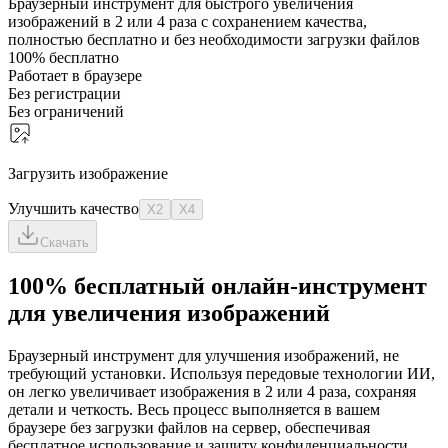
Браузерный инструмент для быстрого увеличения
изображений в 2 или 4 раза с сохранением качества,
полностью бесплатно и без необходимости загрузки файлов
100% бесплатно
Работает в браузере
Без регистрации
Без ограничений
Загрузить изображение
Улучшить качество
X2
X4
Скачать
100% бесплатный онлайн-инструмент
для увеличения изображений
Браузерный инструмент для улучшения изображений, не
требующий установки. Используя передовые технологии ИИ,
он легко увеличивает изображения в 2 или 4 раза, сохраняя
детали и четкость. Весь процесс выполняется в вашем
браузере без загрузки файлов на сервер, обеспечивая
бесплатное использование и защиту конфиденциальности.