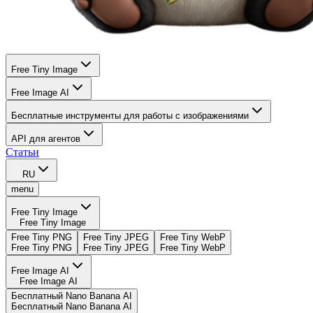
Free Tiny Image
Free Image AI
Бесплатные инструменты для работы с изображениями
API для агентов
Статьи
RU
menu
Free Tiny Image
Free Tiny Image
Free Tiny PNG
Free Tiny JPEG
Free Tiny WebP
Free Tiny PNG
Free Tiny JPEG
Free Tiny WebP
Free Image AI
Free Image AI
Бесплатный Nano Banana AI
Бесплатный Nano Banana AI