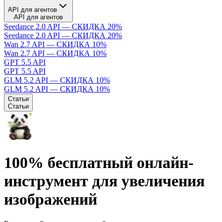
API для агентов
API для агентов
Seedance 2.0 API — СКИДКА 20%
Seedance 2.0 API — СКИДКА 20%
Wan 2.7 API — СКИДКА 10%
Wan 2.7 API — СКИДКА 10%
GPT 5.5 API
GPT 5.5 API
GLM 5.2 API — СКИДКА 10%
GLM 5.2 API — СКИДКА 10%
Статьи
Статьи
100% бесплатный онлайн-
инструмент для увеличения
изображений