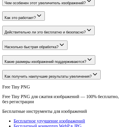
Чем особенен этот увеличитель изображений?
Как это работает?
Действительно ли это бесплатно и безопасно?
Насколько быстрая обработка?
Какие размеры изображений поддерживаются?
Как получить наилучшие результаты увеличения?
Free Tiny PNG
Free Tiny PNG для сжатия изображений — 100% бесплатно,
без регистрации
Бесплатные инструменты для изображений
Бесплатное улучшение изображений
Бесплатный конвертер WebP в JPG