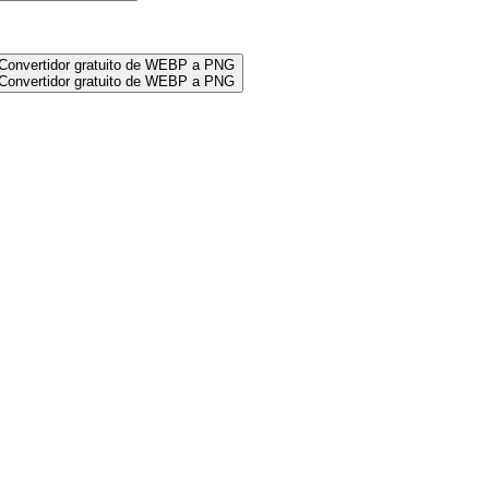
Convertidor gratuito de WEBP a PNG
Convertidor gratuito de WEBP a PNG