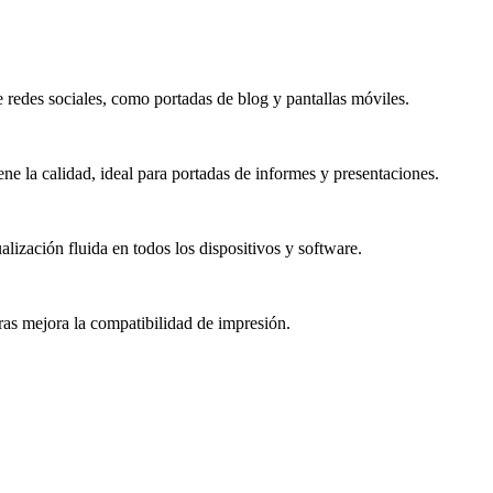
 redes sociales, como portadas de blog y pantallas móviles.
ne la calidad, ideal para portadas de informes y presentaciones.
lización fluida en todos los dispositivos y software.
as mejora la compatibilidad de impresión.