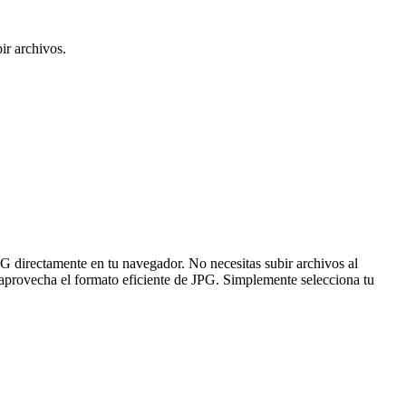
ir archivos.
directamente en tu navegador. No necesitas subir archivos al
 aprovecha el formato eficiente de JPG. Simplemente selecciona tu