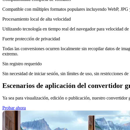
Compatible con múltiples formatos populares incluyendo WebP, JPG y
Procesamiento local de alta velocidad
Utilizando tecnología en tiempo real del navegador para velocidad de c
Fuerte protección de privacidad
Todas las conversiones ocurren localmente sin recopilar datos de ima
extremo.
Sin registro requerido
Sin necesidad de iniciar sesión, sin límites de uso, sin restricciones d
Escenarios de aplicación del convertidor 
Ya sea para visualización, edición o publicación, nuestro convertidor 
Probar ahora