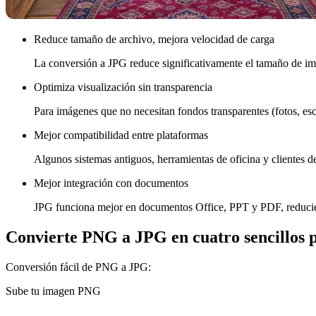
Reduce tamaño de archivo, mejora velocidad de carga
La conversión a JPG reduce significativamente el tamaño de ima
Optimiza visualización sin transparencia
Para imágenes que no necesitan fondos transparentes (fotos, esc
Mejor compatibilidad entre plataformas
Algunos sistemas antiguos, herramientas de oficina y clientes d
Mejor integración con documentos
JPG funciona mejor en documentos Office, PPT y PDF, reducien
Convierte PNG a JPG en cuatro sencillos 
Conversión fácil de PNG a JPG:
Sube tu imagen PNG