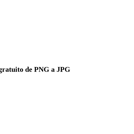
 gratuito de PNG a JPG