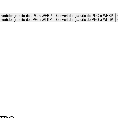
nvertidor gratuito de JPG a WEBP
Convertidor gratuito de PNG a WEBP
nvertidor gratuito de JPG a WEBP
Convertidor gratuito de PNG a WEBP