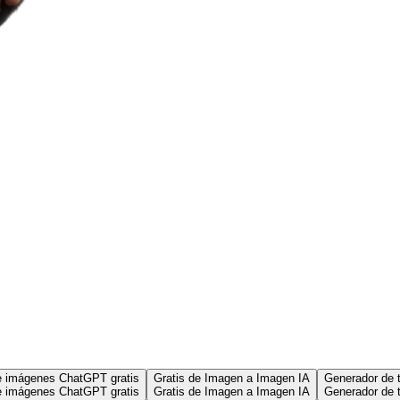
e imágenes ChatGPT gratis
Gratis de Imagen a Imagen IA
Generador de t
e imágenes ChatGPT gratis
Gratis de Imagen a Imagen IA
Generador de t