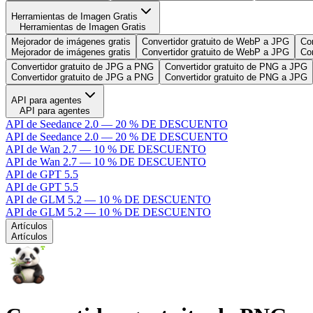
Herramientas de Imagen Gratis
Herramientas de Imagen Gratis
Mejorador de imágenes gratis
Convertidor gratuito de WebP a JPG
Co
Mejorador de imágenes gratis
Convertidor gratuito de WebP a JPG
Co
Convertidor gratuito de JPG a PNG
Convertidor gratuito de PNG a JPG
Convertidor gratuito de JPG a PNG
Convertidor gratuito de PNG a JPG
API para agentes
API para agentes
API de Seedance 2.0 — 20 % DE DESCUENTO
API de Seedance 2.0 — 20 % DE DESCUENTO
API de Wan 2.7 — 10 % DE DESCUENTO
API de Wan 2.7 — 10 % DE DESCUENTO
API de GPT 5.5
API de GPT 5.5
API de GLM 5.2 — 10 % DE DESCUENTO
API de GLM 5.2 — 10 % DE DESCUENTO
Artículos
Artículos