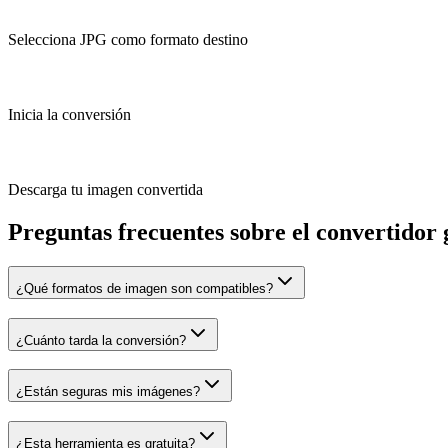
Selecciona JPG como formato destino
Inicia la conversión
Descarga tu imagen convertida
Preguntas frecuentes sobre el convertidor
¿Qué formatos de imagen son compatibles?
¿Cuánto tarda la conversión?
¿Están seguras mis imágenes?
¿Esta herramienta es gratuita?