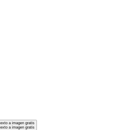
exto a imagen gratis
exto a imagen gratis