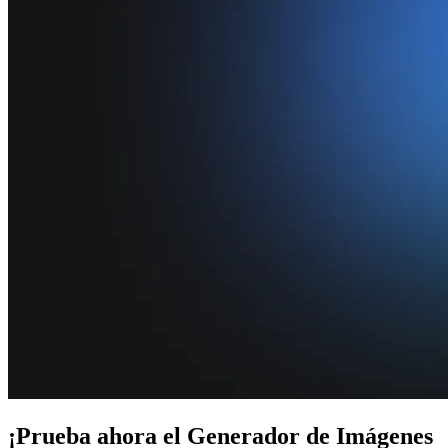
¡Prueba ahora el Generador de Imágenes