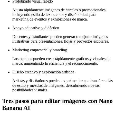
Prototipado visual rápido
Ajusta rápidamente imágenes de carteles o promocionales,
incluyendo estilo de texto, color y diseño; ideal para
marketing de eventos y exhibiciones de marca.
Apoyo educativo y didáctico
Docentes y estudiantes pueden generar o mejorar imágenes
ilustrativas para presentaciones, hojas y proyectos escolares.
Marketing empresarial y branding
Los equipos pueden crear rápidamente gráficos y visuales de
marca, aumentando la eficiencia y el reconocimiento.
Diseño creativo y exploración artística
Artistas y diseñadores pueden experimentar con transferencias
de estilo y mezclas de imágenes, descubriendo nuevas
posibilidades visuales.
Tres pasos para editar imágenes con Nano
Banana AI