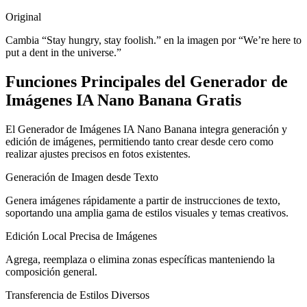
Original
Cambia “Stay hungry, stay foolish.” en la imagen por “We’re here to
put a dent in the universe.”
Funciones Principales del Generador de
Imágenes IA Nano Banana Gratis
El Generador de Imágenes IA Nano Banana integra generación y
edición de imágenes, permitiendo tanto crear desde cero como
realizar ajustes precisos en fotos existentes.
Generación de Imagen desde Texto
Genera imágenes rápidamente a partir de instrucciones de texto,
soportando una amplia gama de estilos visuales y temas creativos.
Edición Local Precisa de Imágenes
Agrega, reemplaza o elimina zonas específicas manteniendo la
composición general.
Transferencia de Estilos Diversos