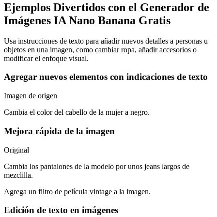
Ejemplos Divertidos con el Generador de
Imágenes IA Nano Banana Gratis
Usa instrucciones de texto para añadir nuevos detalles a personas u
objetos en una imagen, como cambiar ropa, añadir accesorios o
modificar el enfoque visual.
Agregar nuevos elementos con indicaciones de texto
Imagen de origen
Cambia el color del cabello de la mujer a negro.
Mejora rápida de la imagen
Original
Cambia los pantalones de la modelo por unos jeans largos de
mezclilla.
Agrega un filtro de película vintage a la imagen.
Edición de texto en imágenes