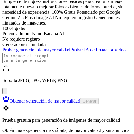
Simplemente ingresa instrucciones básicas para crear una imagen
totalmente nueva o mejorar fotos existentes de forma precisa, sin
necesidad de experiencia. 100% Gratis Potenciado por Google
Gemini 2.5 Flash Image AI No requiere registro Generaciones
ilimitadas de imágenes.
100% gratis
Potenciado por Nano Banana AI
No requiere registro
Generaciones ilimitadas
Probar generación de mayor calidad
Probar IA de Imagen a Video
Soporta JPEG, JPG, WEBP, PNG
Obtener generación de mayor calidad
Generar
Prueba gratuita para generación de imágenes de mayor calidad
Obtén una experiencia más rápida, de mayor calidad y sin anuncios