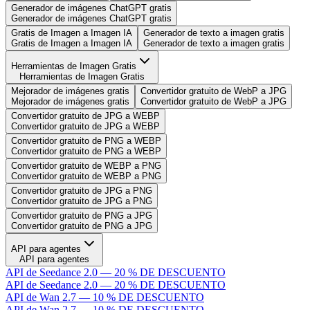
Generador de imágenes ChatGPT gratis
Generador de imágenes ChatGPT gratis
Gratis de Imagen a Imagen IA
Generador de texto a imagen gratis
Gratis de Imagen a Imagen IA
Generador de texto a imagen gratis
Herramientas de Imagen Gratis
Herramientas de Imagen Gratis
Mejorador de imágenes gratis
Convertidor gratuito de WebP a JPG
Mejorador de imágenes gratis
Convertidor gratuito de WebP a JPG
Convertidor gratuito de JPG a WEBP
Convertidor gratuito de JPG a WEBP
Convertidor gratuito de PNG a WEBP
Convertidor gratuito de PNG a WEBP
Convertidor gratuito de WEBP a PNG
Convertidor gratuito de WEBP a PNG
Convertidor gratuito de JPG a PNG
Convertidor gratuito de JPG a PNG
Convertidor gratuito de PNG a JPG
Convertidor gratuito de PNG a JPG
API para agentes
API para agentes
API de Seedance 2.0 — 20 % DE DESCUENTO
API de Seedance 2.0 — 20 % DE DESCUENTO
API de Wan 2.7 — 10 % DE DESCUENTO
API de Wan 2.7 — 10 % DE DESCUENTO