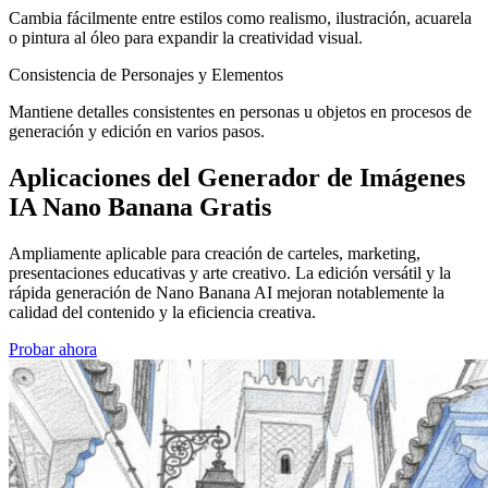
Cambia fácilmente entre estilos como realismo, ilustración, acuarela
o pintura al óleo para expandir la creatividad visual.
Consistencia de Personajes y Elementos
Mantiene detalles consistentes en personas u objetos en procesos de
generación y edición en varios pasos.
Aplicaciones del Generador de Imágenes
IA Nano Banana Gratis
Ampliamente aplicable para creación de carteles, marketing,
presentaciones educativas y arte creativo. La edición versátil y la
rápida generación de Nano Banana AI mejoran notablemente la
calidad del contenido y la eficiencia creativa.
Probar ahora