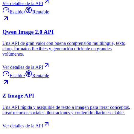
Ver detalles de la API
Estable
•
Rentable
Qwen Image 2.0 API
Una API de gran valor con buena comprensión multilingüe, texto
claro, formatos flexibles y generación eficiente en grandes
volúmenes.
Ver detalles de la API
Estable
•
Rentable
Z Image API
Una API rápida y asequible de texto a imagen para iterar conceptos,
crear recursos sociales, ilustraciones y contenido diario escalable.
Ver detalles de la API