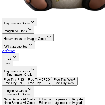
Tiny Imagen Gratis
Imagen AI Gratis
Herramientas de Imagen Gratis
API para agentes
Artículos
ES
menu
Tiny Imagen Gratis
Tiny Imagen Gratis
Free Tiny PNG
Free Tiny JPEG
Free Tiny WebP
Free Tiny PNG
Free Tiny JPEG
Free Tiny WebP
Imagen AI Gratis
Imagen AI Gratis
Nano Banana AI Gratis
Editor de imágenes con IA gratis
Nano Banana AI Gratis
Editor de imágenes con IA gratis