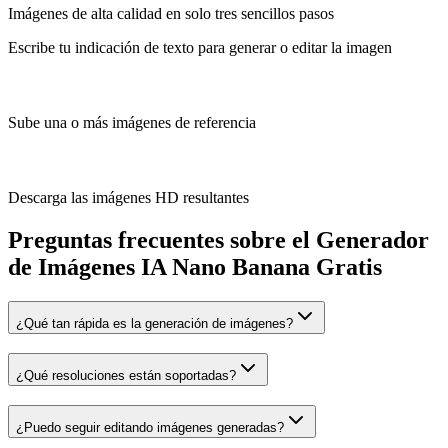
Imágenes de alta calidad en solo tres sencillos pasos
Escribe tu indicación de texto para generar o editar la imagen
Sube una o más imágenes de referencia
Descarga las imágenes HD resultantes
Preguntas frecuentes sobre el Generador
de Imágenes IA Nano Banana Gratis
¿Qué tan rápida es la generación de imágenes?
¿Qué resoluciones están soportadas?
¿Puedo seguir editando imágenes generadas?