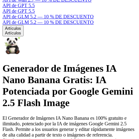
API de GPT 5.5
API de GPT 5.5
API de GLM 5.2 — 10 % DE DESCUENTO
API de GLM 5.2 — 10 % DE DESCUENTO
Artículos
Artículos
Generador de Imágenes IA
Nano Banana Gratis: IA
Potenciada por Google Gemini
2.5 Flash Image
El Generador de Imágenes IA Nano Banana es 100% gratuito e
ilimitado, potenciado por la IA de imágenes Google Gemini 2.5
Flash. Permite a los usuarios generar y editar rápidamente imágenes
de alta calidad a partir de texto o imágenes de referencia.