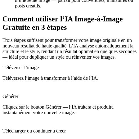
d’une seule image — parfait pour couvertures, miniatures ou
posts créatifs.
Comment utiliser l’IA Image-à-Image
Gratuite en 3 étapes
Trois étapes suffisent pour transformer votre image originale en un
nouveau résultat de haute qualité. L’IA analyse automatiquement la
structure et le style, rendant un résultat optimal en quelques secondes
— idéal pour dupliquer un style ou réinventer vos images.
Téléverser l’image
Téléversez l’image à transformer à l’aide de l’IA.
Générer
Cliquez sur le bouton Générer — l’IA traitera et produira
instantanément votre nouvelle image.
Télécharger ou continuer à créer