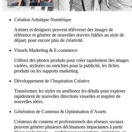
Création Artistique Numérique
Artistes et designers peuvent téléverser des images de
référence et générer de nouvelles œuvres fidèles au style de
départ, pour encore plus de créativité.
Visuels Marketing & E-commerce
Utilisez des photos produits pour créer rapidement des images
variées, stylisées ou enrichies pour la publicité, les fiches
produits ou les supports marketing.
Développement de l’Inspiration Créative
Transformez les styles ou améliorez les détails pour explorer
rapidement de nouvelles directions visuelles et inspirer de
nouvelles idées.
Génération de Contenus & Optimisation d’Assets
Créateurs de contenu et professionnels des réseaux sociaux
peuvent générer plusieurs déclinaisons impactantes à partir