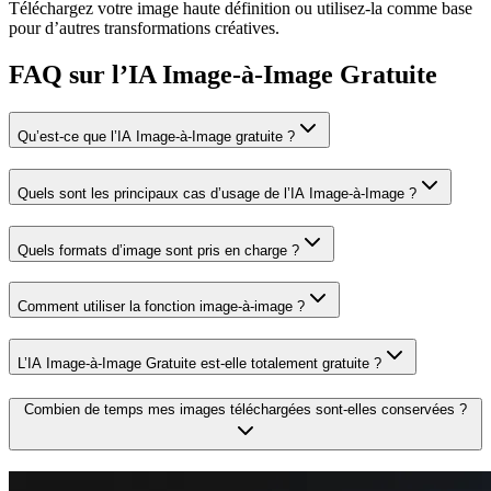
Téléchargez votre image haute définition ou utilisez-la comme base
pour d’autres transformations créatives.
FAQ sur l’IA Image-à-Image Gratuite
Qu’est-ce que l’IA Image-à-Image gratuite ?
Quels sont les principaux cas d’usage de l’IA Image-à-Image ?
Quels formats d’image sont pris en charge ?
Comment utiliser la fonction image-à-image ?
L’IA Image-à-Image Gratuite est-elle totalement gratuite ?
Combien de temps mes images téléchargées sont-elles conservées ?