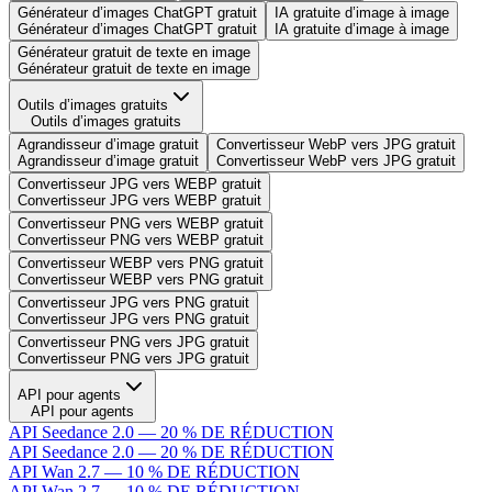
Générateur d’images ChatGPT gratuit
IA gratuite d’image à image
Générateur d’images ChatGPT gratuit
IA gratuite d’image à image
Générateur gratuit de texte en image
Générateur gratuit de texte en image
Outils d’images gratuits
Outils d’images gratuits
Agrandisseur d’image gratuit
Convertisseur WebP vers JPG gratuit
Agrandisseur d’image gratuit
Convertisseur WebP vers JPG gratuit
Convertisseur JPG vers WEBP gratuit
Convertisseur JPG vers WEBP gratuit
Convertisseur PNG vers WEBP gratuit
Convertisseur PNG vers WEBP gratuit
Convertisseur WEBP vers PNG gratuit
Convertisseur WEBP vers PNG gratuit
Convertisseur JPG vers PNG gratuit
Convertisseur JPG vers PNG gratuit
Convertisseur PNG vers JPG gratuit
Convertisseur PNG vers JPG gratuit
API pour agents
API pour agents
API Seedance 2.0 — 20 % DE RÉDUCTION
API Seedance 2.0 — 20 % DE RÉDUCTION
API Wan 2.7 — 10 % DE RÉDUCTION
API Wan 2.7 — 10 % DE RÉDUCTION