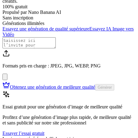
créatifs.
100% gratuit
Propulsé par Nano Banana AI
Sans inscription
Générations illimitées
Essayez une génération de qualité supérieure
Essayez IA Image vers
Vidéo
Formats pris en charge : JPEG, JPG, WEBP, PNG
Obtenez une génération de meilleure qualité
Générer
Essai gratuit pour une génération d’image de meilleure qualité
Profitez d’une génération d’image plus rapide, de meilleure qualité
et sans publicité sur notre site professionnel
Essayer l’essai gratuit