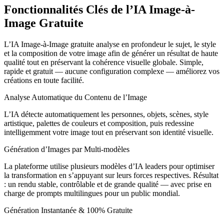
Fonctionnalités Clés de l’IA Image-à-
Image Gratuite
L’IA Image-à-Image gratuite analyse en profondeur le sujet, le style
et la composition de votre image afin de générer un résultat de haute
qualité tout en préservant la cohérence visuelle globale. Simple,
rapide et gratuit — aucune configuration complexe — améliorez vos
créations en toute facilité.
Analyse Automatique du Contenu de l’Image
L’IA détecte automatiquement les personnes, objets, scènes, style
artistique, palettes de couleurs et composition, puis redessine
intelligemment votre image tout en préservant son identité visuelle.
Génération d’Images par Multi-modèles
La plateforme utilise plusieurs modèles d’IA leaders pour optimiser
la transformation en s’appuyant sur leurs forces respectives. Résultat
: un rendu stable, contrôlable et de grande qualité — avec prise en
charge de prompts multilingues pour un public mondial.
Génération Instantanée & 100% Gratuite