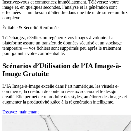
Inscrivez-vous et commencez immédiatement. Téléversez votre
image et, en quelques secondes, l’analyse et la génération sont
effectuées — nul besoin d’attendre dans une file ni de suivre un flux
complexe.
Éditable & Sécurité Renforcée
Téléchargez, rééditez ou régénérez vos images à volonté. La
plateforme assure un transfert de données sécurisé et un stockage
temporaire — vos fichiers sont supprimés peu après le traitement
pour garantir votre confidentialité.
Scénarios d’Utilisation de l’IA Image-à-
Image Gratuite
L’IA Image-à-Image excelle dans l’art numérique, les visuels e-
commerce, la création de contenu réseaux sociaux et le design
créatif. Elle permet de reproduire des styles, améliorer des images et
augmenter la productivité grâce à la régénération intelligente.
Essayez maintenant