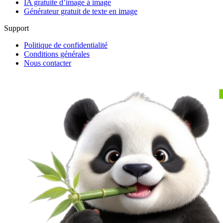
IA gratuite d’image à image
Générateur gratuit de texte en image
Support
Politique de confidentialité
Conditions générales
Nous contacter