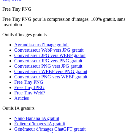
Free Tiny PNG
Free Tiny PNG pour la compression d’images, 100% gratuit, sans
inscription
Outils d’images gratuits
Agrandisseur d’image gratuit
Convertisseur WebP vers JPG gratuit
Convertisseur JPG vers WEBP gratuit
Convertisseur JPG vers PNG gratuit
Convertisseur PNG vers JPG gratuit
Convertisseur WEBP vers PNG gratuit
Convertisseur PNG vers WEBP gratuit
Free Tiny PNG
Free Tiny JPEG
Free Tiny WebP
Articles
Outils IA gratuits
Nano Banana IA gratuit
Éditeur d’images IA gratuit
Générateur d’images ChatGPT gratuit