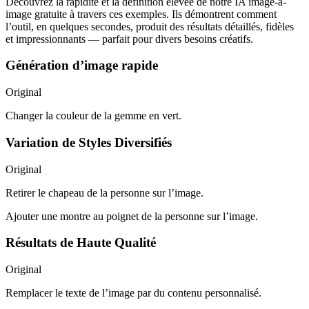
Découvrez la rapidité et la définition élevée de notre IA image-à-
image gratuite à travers ces exemples. Ils démontrent comment
l’outil, en quelques secondes, produit des résultats détaillés, fidèles
et impressionnants — parfait pour divers besoins créatifs.
Génération d’image rapide
Original
Changer la couleur de la gemme en vert.
Variation de Styles Diversifiés
Original
Retirer le chapeau de la personne sur l’image.
Ajouter une montre au poignet de la personne sur l’image.
Résultats de Haute Qualité
Original
Remplacer le texte de l’image par du contenu personnalisé.