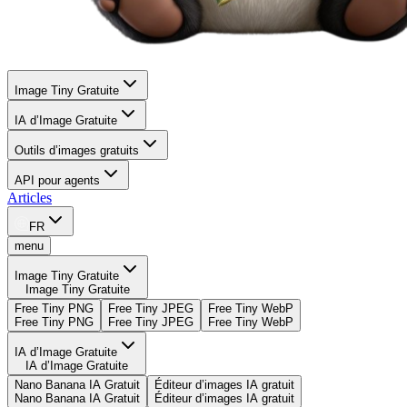
Image Tiny Gratuite
IA d’Image Gratuite
Outils d’images gratuits
API pour agents
Articles
FR
menu
Image Tiny Gratuite
Image Tiny Gratuite
Free Tiny PNG
Free Tiny JPEG
Free Tiny WebP
Free Tiny PNG
Free Tiny JPEG
Free Tiny WebP
IA d’Image Gratuite
IA d’Image Gratuite
Nano Banana IA Gratuit
Éditeur d’images IA gratuit
Nano Banana IA Gratuit
Éditeur d’images IA gratuit