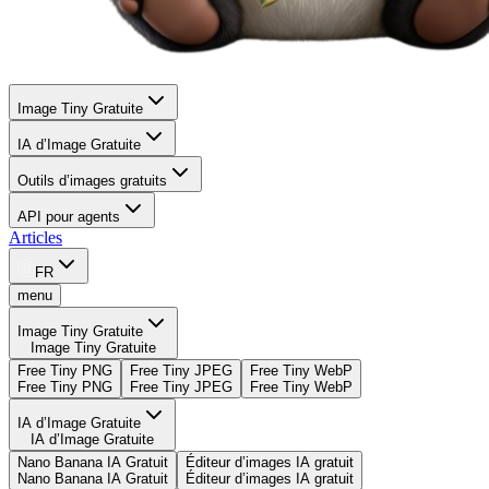
Image Tiny Gratuite
IA d’Image Gratuite
Outils d’images gratuits
API pour agents
Articles
FR
menu
Image Tiny Gratuite
Image Tiny Gratuite
Free Tiny PNG
Free Tiny JPEG
Free Tiny WebP
Free Tiny PNG
Free Tiny JPEG
Free Tiny WebP
IA d’Image Gratuite
IA d’Image Gratuite
Nano Banana IA Gratuit
Éditeur d’images IA gratuit
Nano Banana IA Gratuit
Éditeur d’images IA gratuit