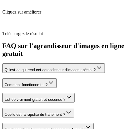
Cliquez sur améliorer
Téléchargez le résultat
FAQ sur l'agrandisseur d'images en ligne
gratuit
Qu'est-ce qui rend cet agrandisseur d'images spécial ?
Comment fonctionne-t-il ?
Est-ce vraiment gratuit et sécurisé ?
Quelle est la rapidité du traitement ?