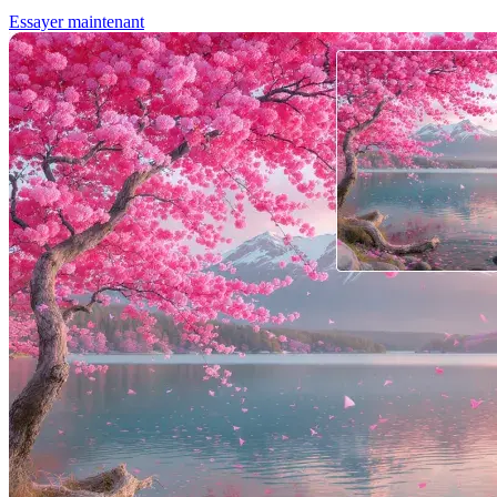
Essayer maintenant