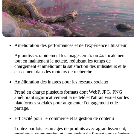
Amélioration des performances et de l'expérience utilisateur
Agrandissez rapidement les images en 2x ou 4x localement
tout en maintenant la netteté, réduisant les temps de
chargement et améliorant la satisfaction des utilisateurs et le
classement dans les moteurs de recherche.
Amélioration des images pour les réseaux sociaux
Prend en charge plusieurs formats dont WebP, JPG, PNG,
améliorant significativement la netteté et l'attrait visuel sur les
plateformes sociales pour augmenter l'engagement et le
partage.
Efficacité pour l'e-commerce et la gestion de contenu
Traitez par lots les images de produits avec agrandissement,
recadrage, compression et conversion de format pour générer