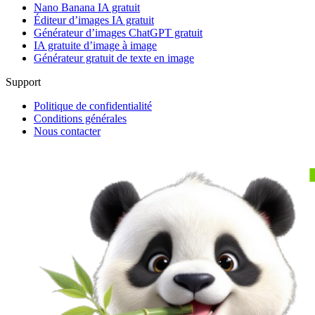
Nano Banana IA gratuit
Éditeur d’images IA gratuit
Générateur d’images ChatGPT gratuit
IA gratuite d’image à image
Générateur gratuit de texte en image
Support
Politique de confidentialité
Conditions générales
Nous contacter