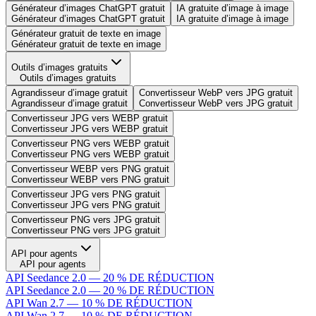
Générateur d’images ChatGPT gratuit
IA gratuite d’image à image
Générateur d’images ChatGPT gratuit
IA gratuite d’image à image
Générateur gratuit de texte en image
Générateur gratuit de texte en image
Outils d’images gratuits
Outils d’images gratuits
Agrandisseur d’image gratuit
Convertisseur WebP vers JPG gratuit
Agrandisseur d’image gratuit
Convertisseur WebP vers JPG gratuit
Convertisseur JPG vers WEBP gratuit
Convertisseur JPG vers WEBP gratuit
Convertisseur PNG vers WEBP gratuit
Convertisseur PNG vers WEBP gratuit
Convertisseur WEBP vers PNG gratuit
Convertisseur WEBP vers PNG gratuit
Convertisseur JPG vers PNG gratuit
Convertisseur JPG vers PNG gratuit
Convertisseur PNG vers JPG gratuit
Convertisseur PNG vers JPG gratuit
API pour agents
API pour agents
API Seedance 2.0 — 20 % DE RÉDUCTION
API Seedance 2.0 — 20 % DE RÉDUCTION
API Wan 2.7 — 10 % DE RÉDUCTION
API Wan 2.7 — 10 % DE RÉDUCTION