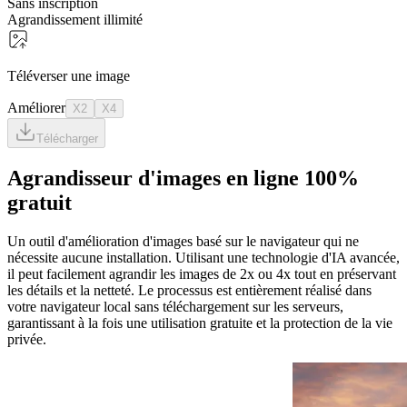
Sans inscription
Agrandissement illimité
Téléverser une image
Améliorer
X2
X4
Télécharger
Agrandisseur d'images en ligne 100%
gratuit
Un outil d'amélioration d'images basé sur le navigateur qui ne
nécessite aucune installation. Utilisant une technologie d'IA avancée,
il peut facilement agrandir les images de 2x ou 4x tout en préservant
les détails et la netteté. Le processus est entièrement réalisé dans
votre navigateur local sans téléchargement sur les serveurs,
garantissant à la fois une utilisation gratuite et la protection de la vie
privée.