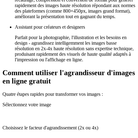
rapidement des images haute résolution répondant aux normes
des plateformes (comme 800×450px, images grand format),
améliorant la présentation tout en gagnant du temps.
Assistant pour créateurs et designers
Parfait pour la photographie, l'illustration et les besoins en
design - agrandissez intelligemment les images basse
résolution en 2x-4x haute résolution sans expertise technique,
produisant rapidement des visuels de haute qualité adaptés à
l'impression ou l'affichage en ligne.
Comment utiliser l'agrandisseur d'images
en ligne gratuit
Quatre étapes rapides pour transformer vos images :
Sélectionnez votre image
Choisissez le facteur d'agrandissement (2x ou 4x)