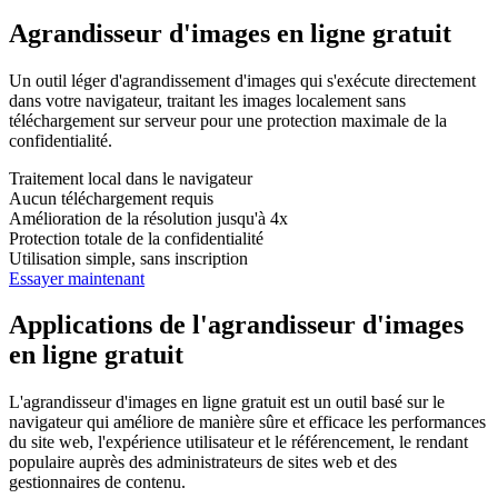
Agrandisseur d'images en ligne gratuit
Un outil léger d'agrandissement d'images qui s'exécute directement
dans votre navigateur, traitant les images localement sans
téléchargement sur serveur pour une protection maximale de la
confidentialité.
Traitement local dans le navigateur
Aucun téléchargement requis
Amélioration de la résolution jusqu'à 4x
Protection totale de la confidentialité
Utilisation simple, sans inscription
Essayer maintenant
Applications de l'agrandisseur d'images
en ligne gratuit
L'agrandisseur d'images en ligne gratuit est un outil basé sur le
navigateur qui améliore de manière sûre et efficace les performances
du site web, l'expérience utilisateur et le référencement, le rendant
populaire auprès des administrateurs de sites web et des
gestionnaires de contenu.