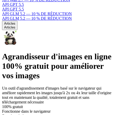
API GPT 5.5
API GPT 5.5
API GLM 5.2 — 10 % DE RÉDUCTION
API GLM 5.2 — 10 % DE RÉDUCTION
Articles
Articles
Agrandisseur d'images en ligne
100% gratuit pour améliorer
vos images
Un outil d'agrandissement d'images basé sur le navigateur qui
améliore rapidement les images jusqu'à 2x ou 4x leur taille d'origine
tout en maintenant la qualité, totalement gratuit et sans
téléchargement nécessaire
100% gratuit
Fonctionne dans le navigateur