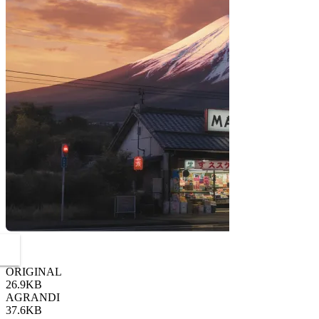
ORIGINAL
26.9KB
AGRANDI
37.6KB