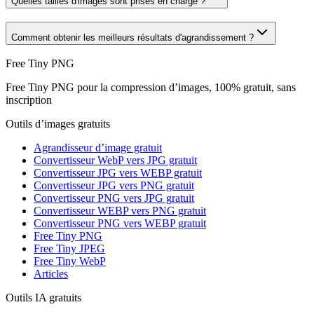
Quelles tailles d'images sont prises en charge ?
Comment obtenir les meilleurs résultats d'agrandissement ?
Free Tiny PNG
Free Tiny PNG pour la compression d’images, 100% gratuit, sans
inscription
Outils d’images gratuits
Agrandisseur d’image gratuit
Convertisseur WebP vers JPG gratuit
Convertisseur JPG vers WEBP gratuit
Convertisseur JPG vers PNG gratuit
Convertisseur PNG vers JPG gratuit
Convertisseur WEBP vers PNG gratuit
Convertisseur PNG vers WEBP gratuit
Free Tiny PNG
Free Tiny JPEG
Free Tiny WebP
Articles
Outils IA gratuits