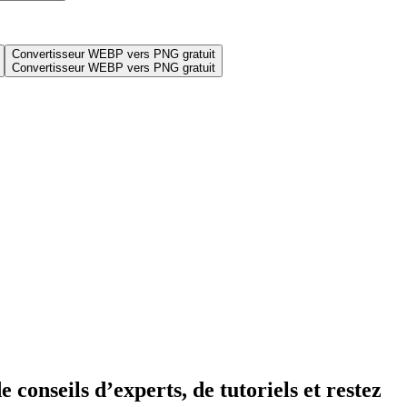
Convertisseur WEBP vers PNG gratuit
Convertisseur WEBP vers PNG gratuit
 conseils d’experts, de tutoriels et restez