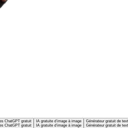
es ChatGPT gratuit
IA gratuite d’image à image
Générateur gratuit de te
es ChatGPT gratuit
IA gratuite d’image à image
Générateur gratuit de te