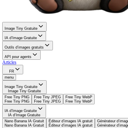
Image Tiny Gratuite
IA d’Image Gratuite
Outils d’images gratuits
API pour agents
Articles
FR
menu
Image Tiny Gratuite
Image Tiny Gratuite
Free Tiny PNG
Free Tiny JPEG
Free Tiny WebP
Free Tiny PNG
Free Tiny JPEG
Free Tiny WebP
IA d’Image Gratuite
IA d’Image Gratuite
Nano Banana IA Gratuit
Éditeur d’images IA gratuit
Générateur d’imag
Nano Banana IA Gratuit
Éditeur d’images IA gratuit
Générateur d’imag