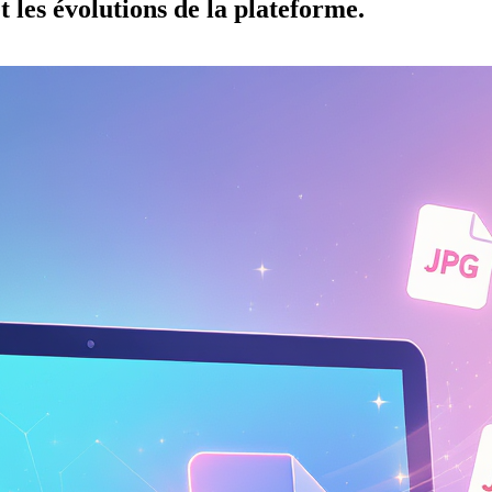
t les évolutions de la plateforme.